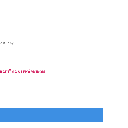
dostupný
RADIŤ SA S LEKÁRNIKOM