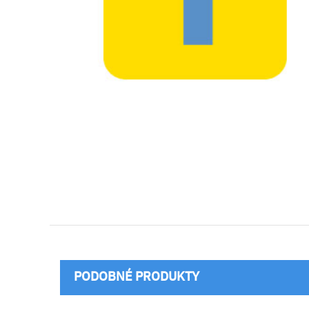
PODOBNÉ PRODUKTY