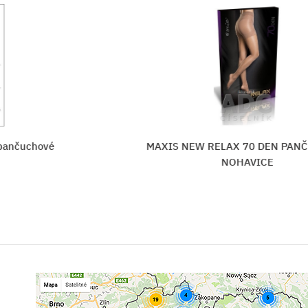
ančuchové
MAXIS NEW RELAX 70 DEN PAN
NOHAVICE