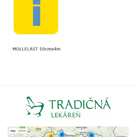
MOLLELAST 10cmx4m