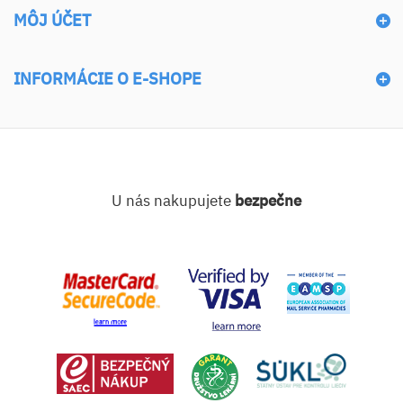
MÔJ ÚČET
INFORMÁCIE O E-SHOPE
U nás nakupujete
bezpečne