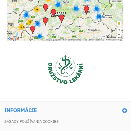
INFORMÁCIE
ZÁSADY POUŽÍVANIA COOKIES