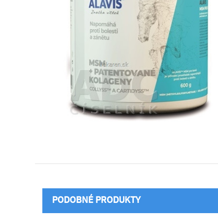
PODOBNÉ PRODUKTY