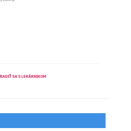
RADIŤ SA S LEKÁRNIKOM