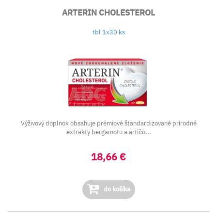
ARTERIN CHOLESTEROL
tbl 1x30 ks
Výživový doplnok obsahuje prémiové štandardizované prírodné
extrakty bergamotu a artičo...
18,66 €
do košíka