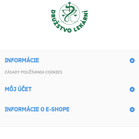
INFORMÁCIE
ZÁSADY POUŽÍVANIA COOKIES
MÔJ ÚČET
INFORMÁCIE O E-SHOPE