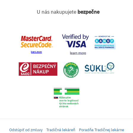
U nás nakupujete
bezpečne
Odstúpiť od zmluvy
Tradičná lekáreň
Poradňa Tradičnej lekárne