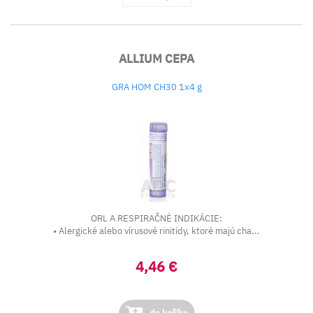
ALLIUM CEPA
GRA HOM CH30 1x4 g
ORL A RESPIRAČNÉ INDIKÁCIE:
• Alergické alebo vírusové rinitídy, ktoré majú cha...
4,46 €