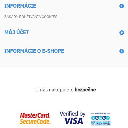
INFORMÁCIE
ZÁSADY POUŽÍVANIA COOKIES
MÔJ ÚČET
INFORMÁCIE O E-SHOPE
U nás nakupujete
bezpečne