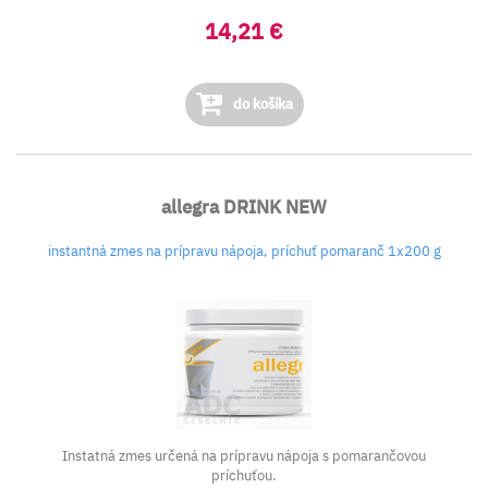
14,21 €
do košíka
allegra DRINK NEW
instantná zmes na prípravu nápoja, príchuť pomaranč 1x200 g
Instatná zmes určená na prípravu nápoja s pomarančovou
príchuťou.