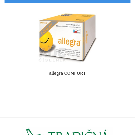
allegra COMFORT