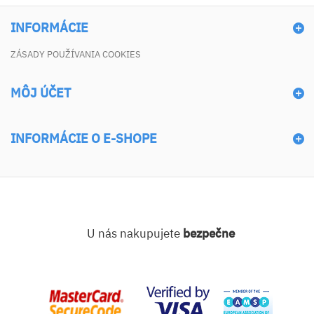
INFORMÁCIE
ZÁSADY POUŽÍVANIA COOKIES
MÔJ ÚČET
INFORMÁCIE O E-SHOPE
U nás nakupujete
bezpečne