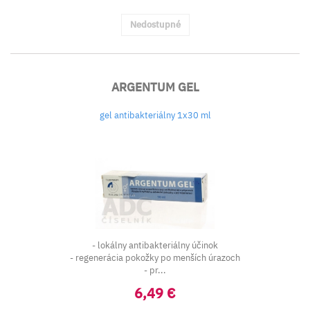
Nedostupné
ARGENTUM GEL
gel antibakteriálny 1x30 ml
- lokálny antibakteriálny účinok
- regenerácia pokožky po menších úrazoch
- pr...
6,49 €