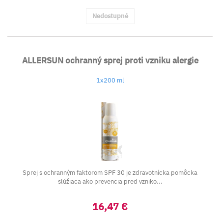
Nedostupné
ALLERSUN ochranný sprej proti vzniku alergie
1x200 ml
Sprej s ochranným faktorom SPF 30 je zdravotnícka pomôcka
slúžiaca ako prevencia pred vzniko...
16,47 €