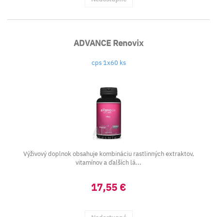
ADVANCE Renovix
cps 1x60 ks
Výživový doplnok obsahuje kombináciu rastlinných extraktov,
vitamínov a ďalších lá...
17,55 €