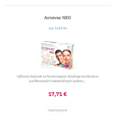
Acnevac NEO
cps 1x30 ks
Výživový doplnok vo forme kapsúl obsahuje kombináciu
purifikovaných bakteriálnych lyzátov...
17,71 €
Nedostupné