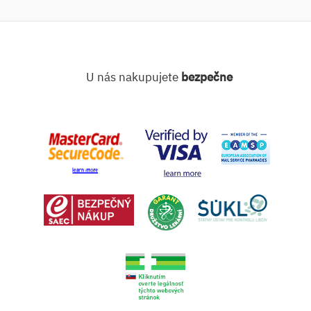
U nás nakupujete
bezpečne