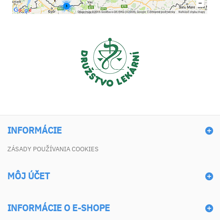
INFORMÁCIE
ZÁSADY POUŽÍVANIA COOKIES
MÔJ ÚČET
INFORMÁCIE O E-SHOPE