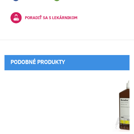
PORADIŤ SA S LEKÁRNIKOM
PODOBNÉ PRODUKTY