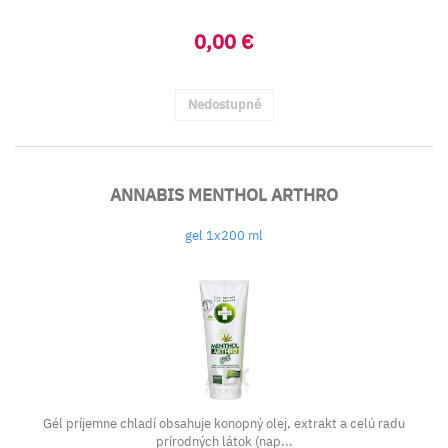
0,00 €
Nedostupné
ANNABIS MENTHOL ARTHRO
gel 1x200 ml
Gél príjemne chladí obsahuje konopný olej, extrakt a celú radu
prírodných látok (nap...