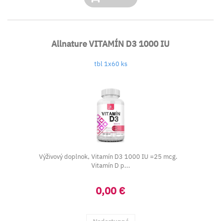
Allnature VITAMÍN D3 1000 IU
tbl 1x60 ks
Výživový doplnok, Vitamín D3 1000 IU =25 mcg.
Vitamín D p...
0,00 €