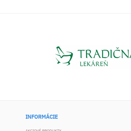
INFORMÁCIE
AKCIOVÉ PRODUKTY