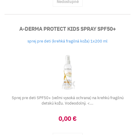
Nedostupné
A-DERMA PROTECT KIDS SPRAY SPF50+
sprej pre deti (krehká fragilná koža) 1x200 ml
Sprej pre deti SPF50+ (veľmi vysoká ochrana) na krehkú fragilnú
detskú kožu. Vodeodolný. <...
0,00 €