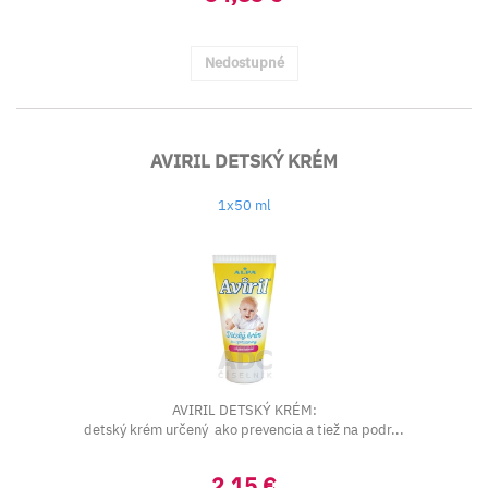
Nedostupné
AVIRIL DETSKÝ KRÉM
1x50 ml
AVIRIL DETSKÝ KRÉM:
detský krém určený ako prevencia a tiež na podr...
2,15 €