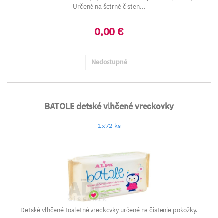
Určené na šetrné čisten...
0,00 €
Nedostupné
BATOLE detské vlhčené vreckovky
1x72 ks
Detské vlhčené toaletné vreckovky určené na čistenie pokožky.