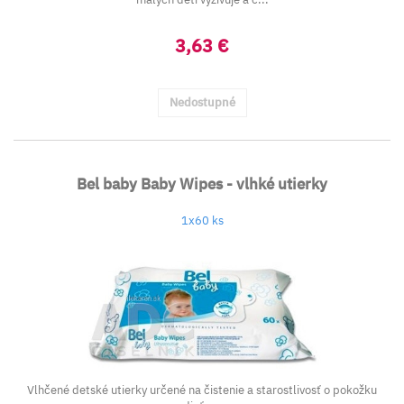
3,63 €
Nedostupné
Bel baby Baby Wipes - vlhké utierky
1x60 ks
Vlhčené detské utierky určené na čistenie a starostlivosť o pokožku