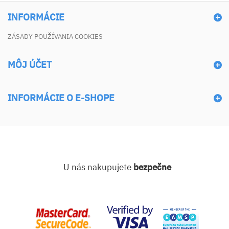
INFORMÁCIE
ZÁSADY POUŽÍVANIA COOKIES
MÔJ ÚČET
INFORMÁCIE O E-SHOPE
U nás nakupujete
bezpečne