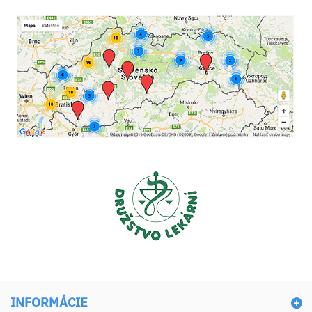
INFORMÁCIE