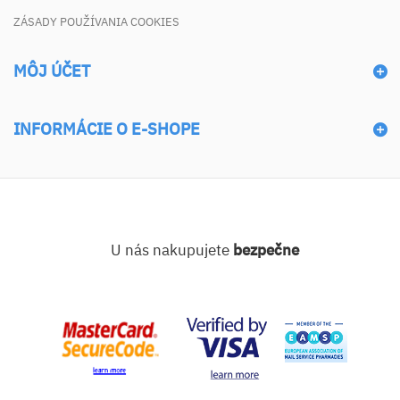
ZÁSADY POUŽÍVANIA COOKIES
MÔJ ÚČET
INFORMÁCIE O E-SHOPE
U nás nakupujete
bezpečne