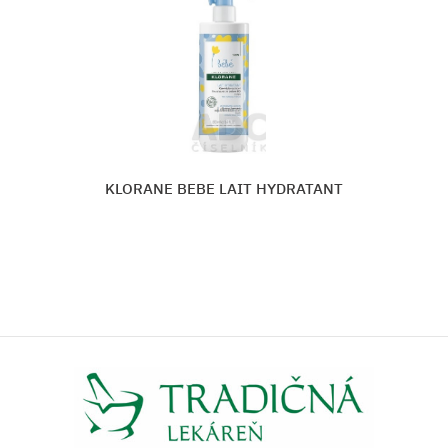
KLORANE BEBE LAIT HYDRATANT