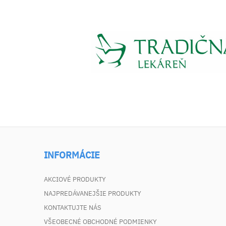
INFORMÁCIE
AKCIOVÉ PRODUKTY
NAJPREDÁVANEJŠIE PRODUKTY
KONTAKTUJTE NÁS
VŠEOBECNÉ OBCHODNÉ PODMIENKY