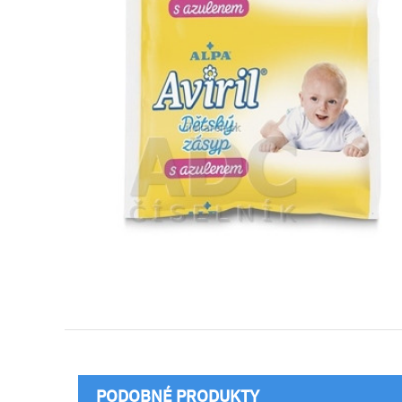
PODOBNÉ PRODUKTY