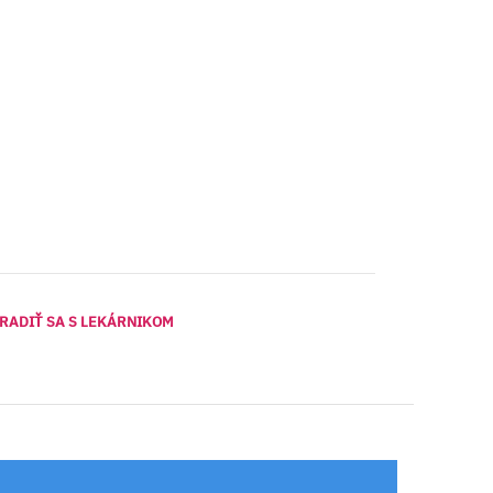
RADIŤ SA S LEKÁRNIKOM