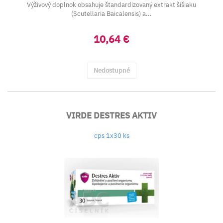
Výživový doplnok obsahuje štandardizovaný extrakt šišiaku
(Scutellaria Baicalensis) a...
10,64 €
Nedostupné
VIRDE DESTRES AKTIV
cps 1x30 ks