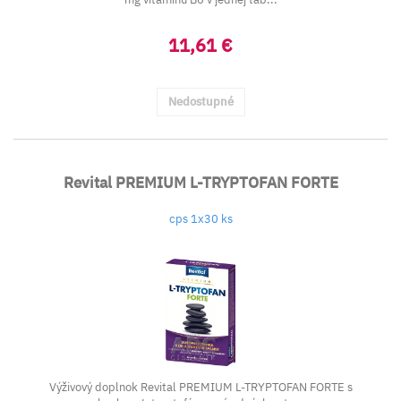
11,61 €
Nedostupné
Revital PREMIUM L-TRYPTOFAN FORTE
cps 1x30 ks
Výživový doplnok Revital PREMIUM L-TRYPTOFAN FORTE s