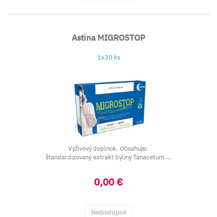
Astina MIGROSTOP
1x30 ks
Výživový doplnok. Obsahuje:
štandardizovaný extrakt byliny Tanacetum ...
0,00 €
Nedostupné