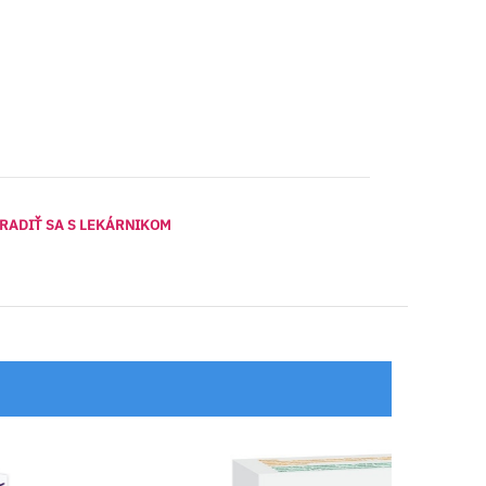
RADIŤ SA S LEKÁRNIKOM