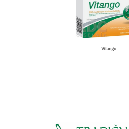
Vitango