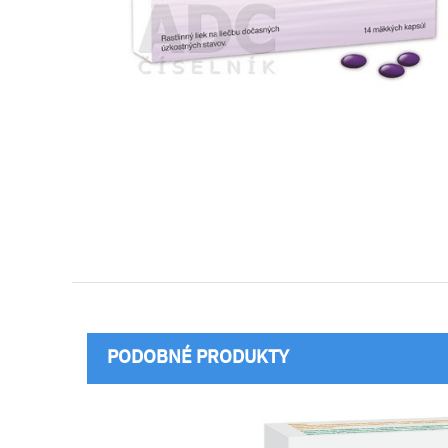
PODOBNÉ PRODUKTY