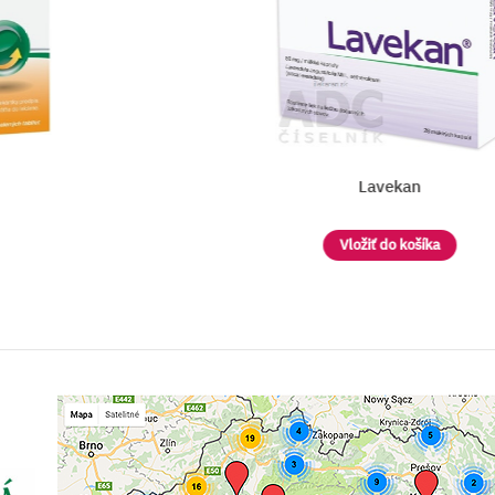
Lavekan
Vložiť do košíka