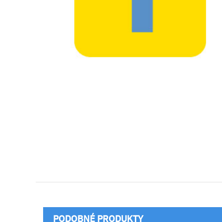
PODOBNÉ PRODUKTY