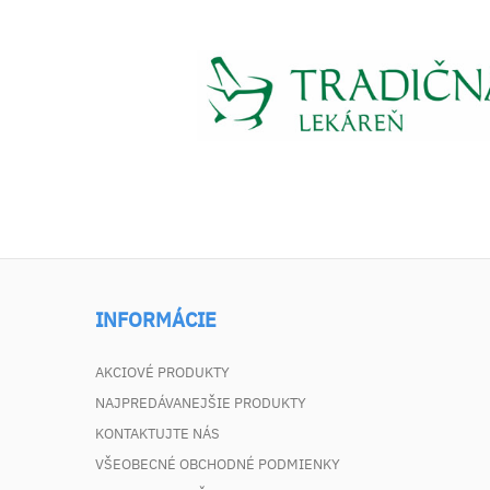
INFORMÁCIE
AKCIOVÉ PRODUKTY
NAJPREDÁVANEJŠIE PRODUKTY
KONTAKTUJTE NÁS
VŠEOBECNÉ OBCHODNÉ PODMIENKY