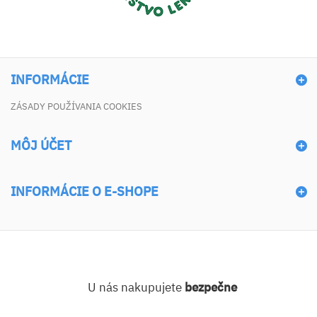
INFORMÁCIE
ZÁSADY POUŽÍVANIA COOKIES
MÔJ ÚČET
INFORMÁCIE O E-SHOPE
U nás nakupujete
bezpečne