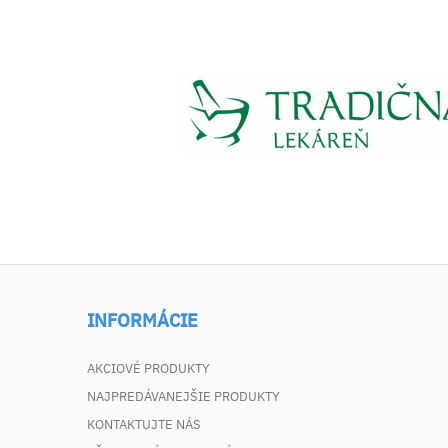
INFORMÁCIE
AKCIOVÉ PRODUKTY
NAJPREDÁVANEJŠIE PRODUKTY
KONTAKTUJTE NÁS