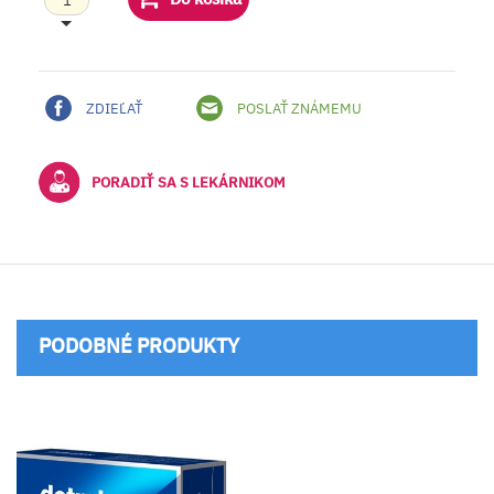
ZDIEĽAŤ
POSLAŤ ZNÁMEMU
PORADIŤ SA S LEKÁRNIKOM
PODOBNÉ PRODUKTY