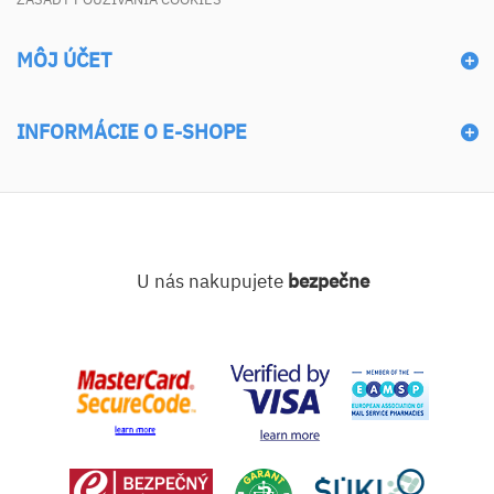
MÔJ ÚČET
INFORMÁCIE O E-SHOPE
U nás nakupujete
bezpečne