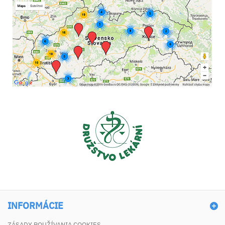
INFORMÁCIE
ZÁSADY POUŽÍVANIA COOKIES