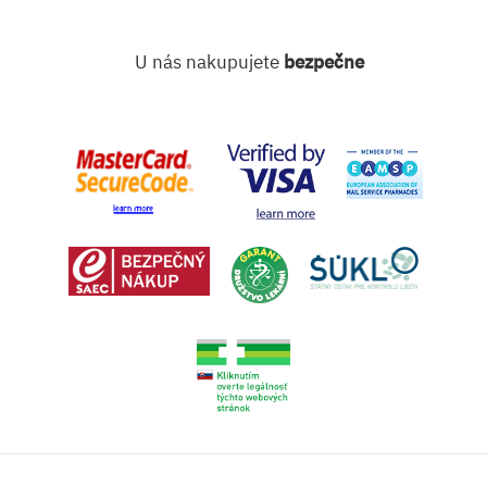
U nás nakupujete
bezpečne