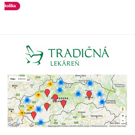
Vložiť do košíka