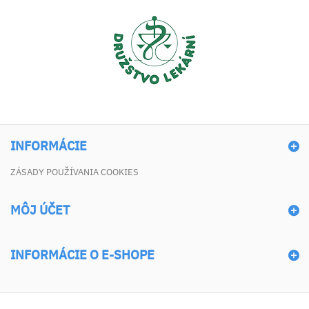
INFORMÁCIE
ZÁSADY POUŽÍVANIA COOKIES
MÔJ ÚČET
INFORMÁCIE O E-SHOPE