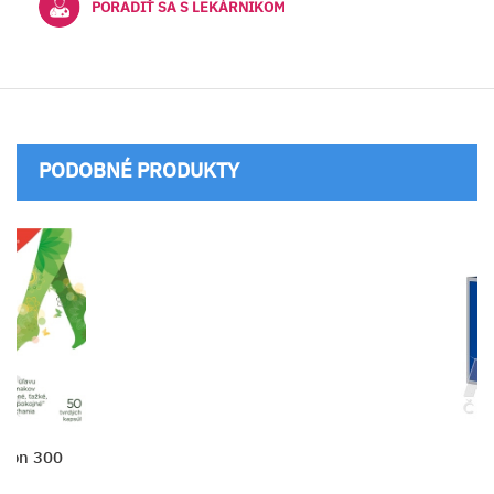
PORADIŤ SA S LEKÁRNIKOM
PODOBNÉ PRODUKTY
DETRALEX