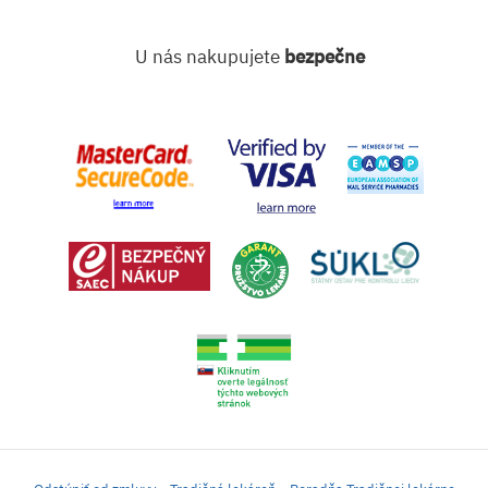
U nás nakupujete
bezpečne