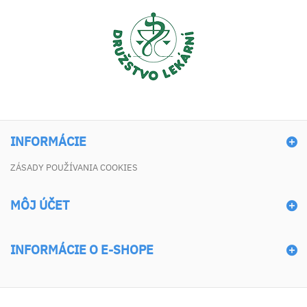
INFORMÁCIE
ZÁSADY POUŽÍVANIA COOKIES
MÔJ ÚČET
INFORMÁCIE O E-SHOPE