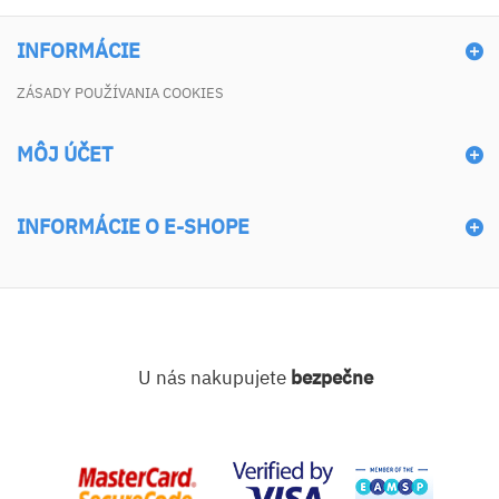
INFORMÁCIE
ZÁSADY POUŽÍVANIA COOKIES
MÔJ ÚČET
INFORMÁCIE O E-SHOPE
U nás nakupujete
bezpečne