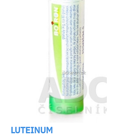
LUTEINUM