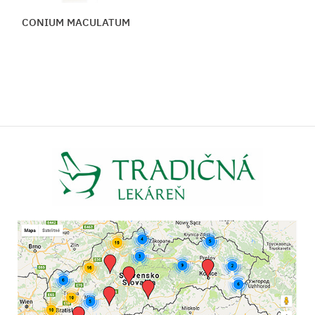
CONIUM MACULATUM