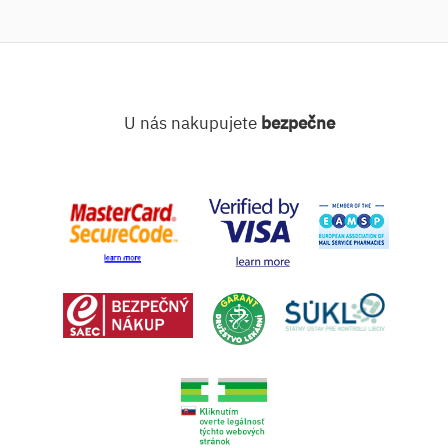
U nás nakupujete
bezpečne