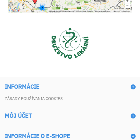
INFORMÁCIE
ZÁSADY POUŽÍVANIA COOKIES
MÔJ ÚČET
INFORMÁCIE O E-SHOPE