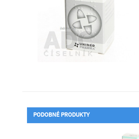
PODOBNÉ PRODUKTY