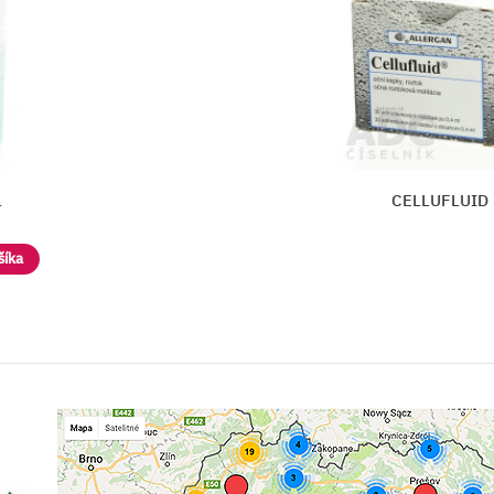
CELLUFLUID