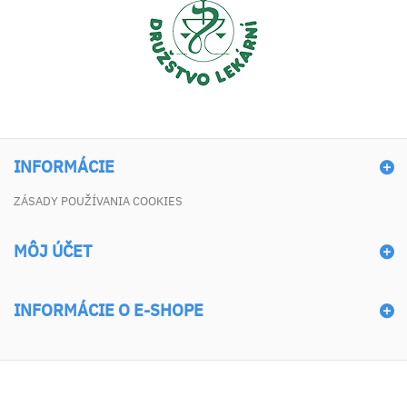
INFORMÁCIE
ZÁSADY POUŽÍVANIA COOKIES
MÔJ ÚČET
INFORMÁCIE O E-SHOPE