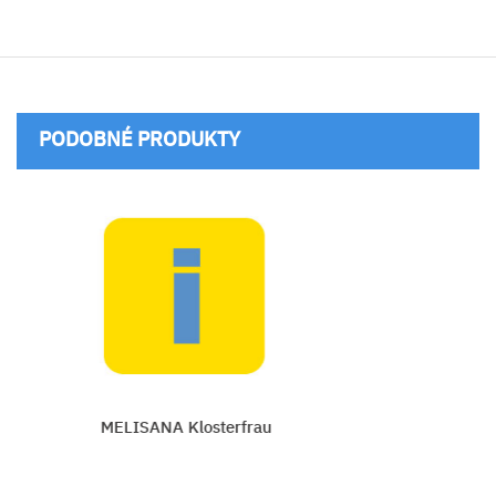
PODOBNÉ PRODUKTY
MELISANA Klosterfrau