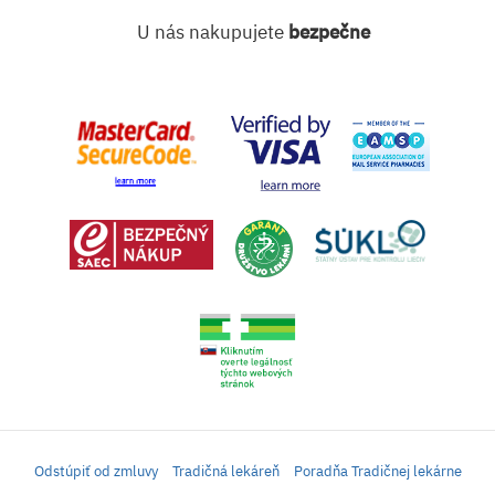
U nás nakupujete
bezpečne
Odstúpiť od zmluvy
Tradičná lekáreň
Poradňa Tradičnej lekárne