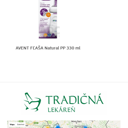
AVENT FĽAŠA Natural PP 330 ml