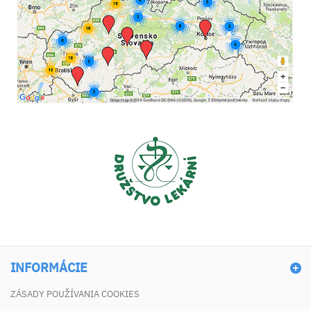
INFORMÁCIE
ZÁSADY POUŽÍVANIA COOKIES