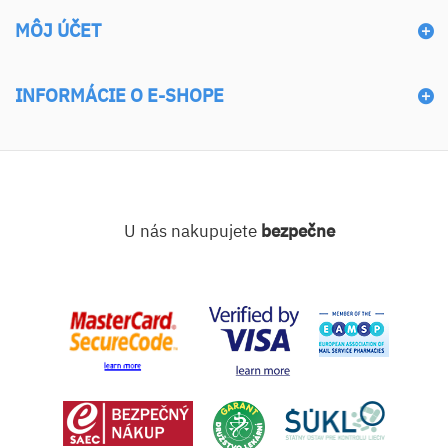
MÔJ ÚČET
INFORMÁCIE O E-SHOPE
U nás nakupujete
bezpečne