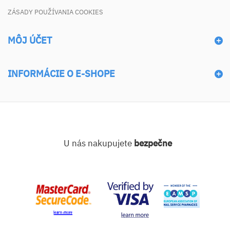
ZÁSADY POUŽÍVANIA COOKIES
MÔJ ÚČET
INFORMÁCIE O E-SHOPE
U nás nakupujete
bezpečne