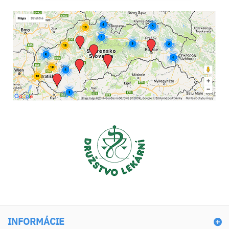
INFORMÁCIE