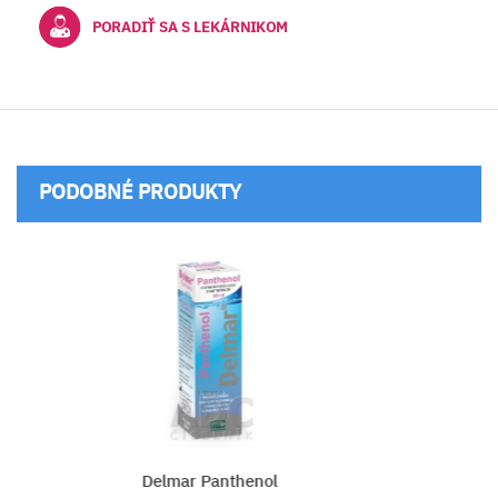
PORADIŤ SA S LEKÁRNIKOM
PODOBNÉ PRODUKTY
Delmar Panthenol