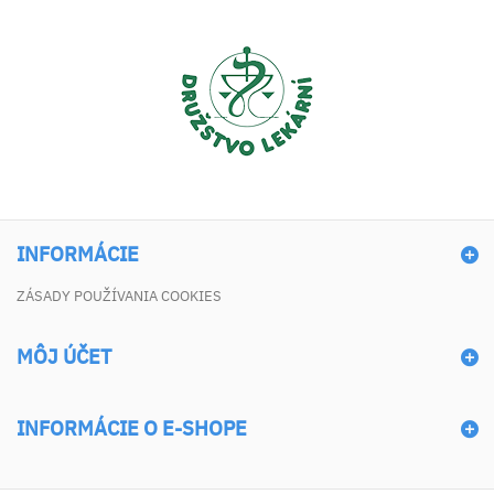
INFORMÁCIE
ZÁSADY POUŽÍVANIA COOKIES
MÔJ ÚČET
INFORMÁCIE O E-SHOPE