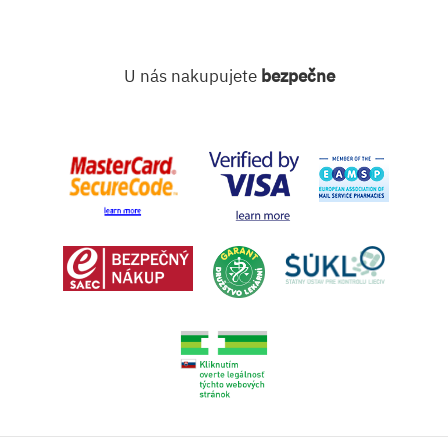
U nás nakupujete
bezpečne