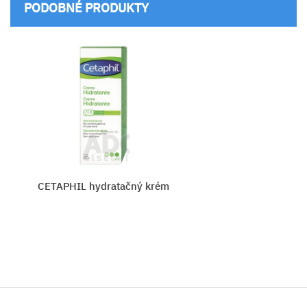
PODOBNÉ PRODUKTY
CETAPHIL hydratačný krém