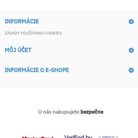
INFORMÁCIE
ZÁSADY POUŽÍVANIA COOKIES
MÔJ ÚČET
INFORMÁCIE O E-SHOPE
U nás nakupujete
bezpečne