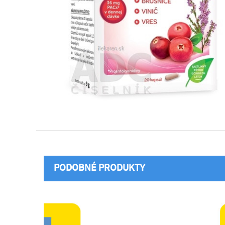
PODOBNÉ PRODUKTY