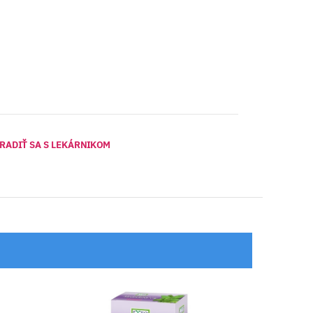
RADIŤ SA S LEKÁRNIKOM