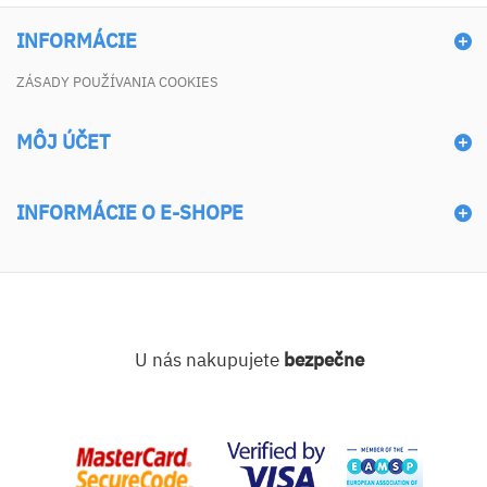
INFORMÁCIE
ZÁSADY POUŽÍVANIA COOKIES
MÔJ ÚČET
INFORMÁCIE O E-SHOPE
U nás nakupujete
bezpečne