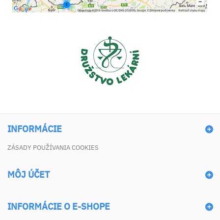
INFORMÁCIE
ZÁSADY POUŽÍVANIA COOKIES
MÔJ ÚČET
INFORMÁCIE O E-SHOPE