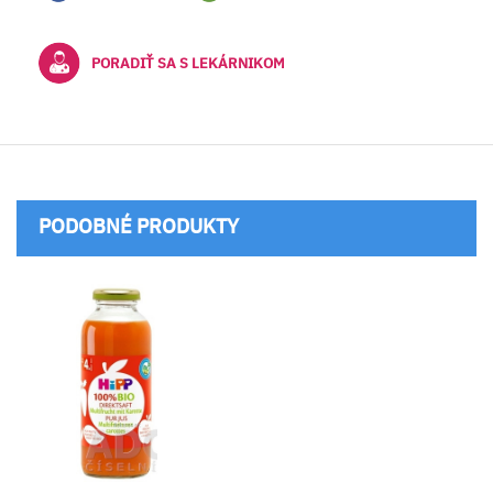
PORADIŤ SA S LEKÁRNIKOM
PODOBNÉ PRODUKTY