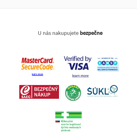
U nás nakupujete
bezpečne