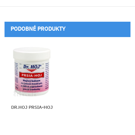
PODOBNÉ PRODUKTY
DR.HOJ PRSIA-HOJ