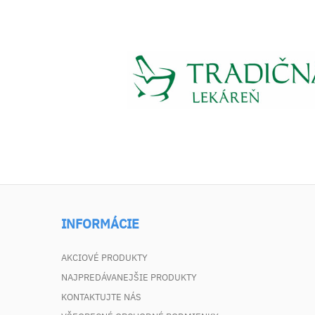
INFORMÁCIE
AKCIOVÉ PRODUKTY
NAJPREDÁVANEJŠIE PRODUKTY
KONTAKTUJTE NÁS