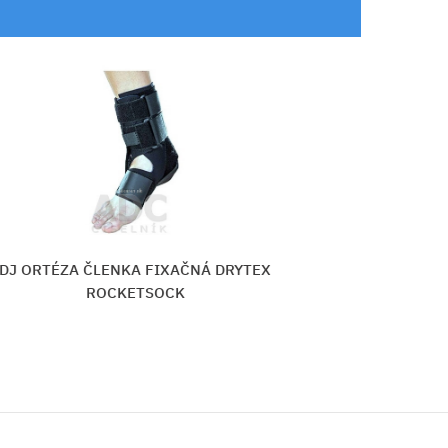
DRYTEX
DJ ORTÉZA ČLENKA FIXAČNÁ DRY
ROCKETSOCK