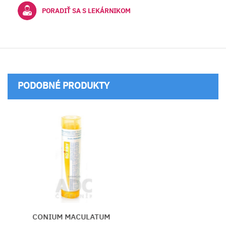
PORADIŤ SA S LEKÁRNIKOM
PODOBNÉ PRODUKTY
CONIUM MACULATUM