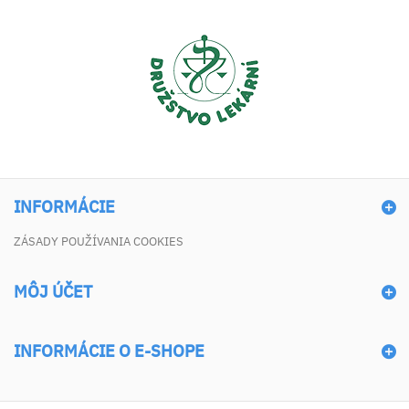
INFORMÁCIE
ZÁSADY POUŽÍVANIA COOKIES
MÔJ ÚČET
INFORMÁCIE O E-SHOPE