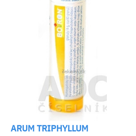
ARUM TRIPHYLLUM