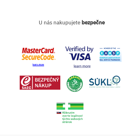
U nás nakupujete
bezpečne