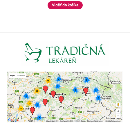
Vložiť do košíka