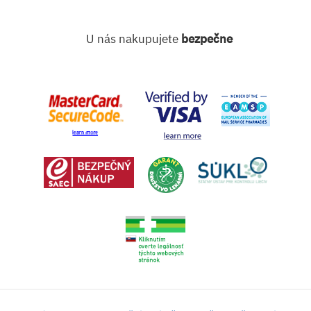
U nás nakupujete
bezpečne