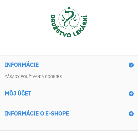
INFORMÁCIE
ZÁSADY POUŽÍVANIA COOKIES
MÔJ ÚČET
INFORMÁCIE O E-SHOPE