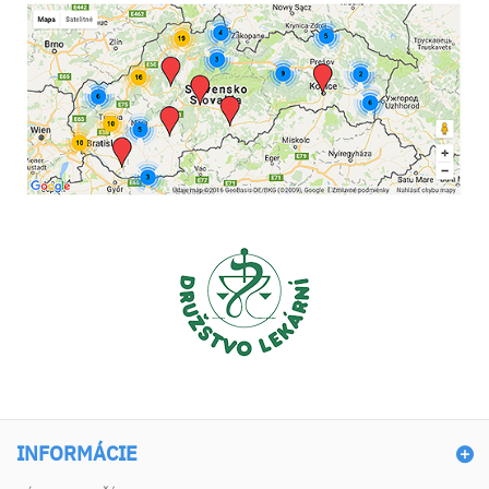
INFORMÁCIE