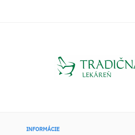
INFORMÁCIE