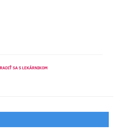
RADIŤ SA S LEKÁRNIKOM