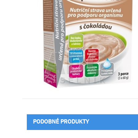
PODOBNÉ PRODUKTY