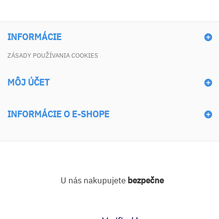
INFORMÁCIE
ZÁSADY POUŽÍVANIA COOKIES
MÔJ ÚČET
INFORMÁCIE O E-SHOPE
U nás nakupujete
bezpečne