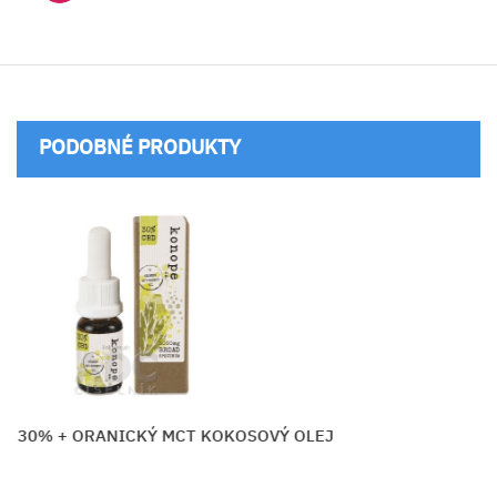
PODOBNÉ PRODUKTY
o. 30% + ORANICKÝ MCT KOKOSOVÝ OLEJ