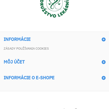
INFORMÁCIE
ZÁSADY POUŽÍVANIA COOKIES
MÔJ ÚČET
INFORMÁCIE O E-SHOPE