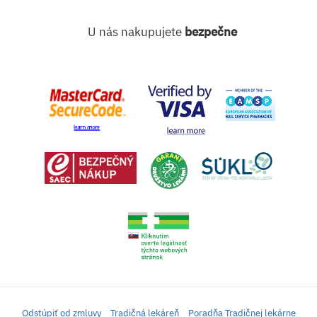
U nás nakupujete
bezpečne
Odstúpiť od zmluvy
Tradičná lekáreň
Poradňa Tradičnej lekárne