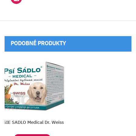
PODOBNÉ PRODUKTY
PSIE SADLO Medical Dr. Weiss