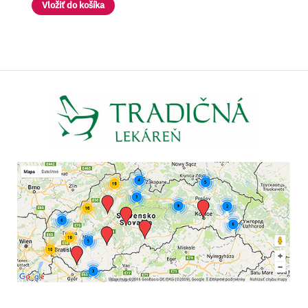
Vložiť do košíka