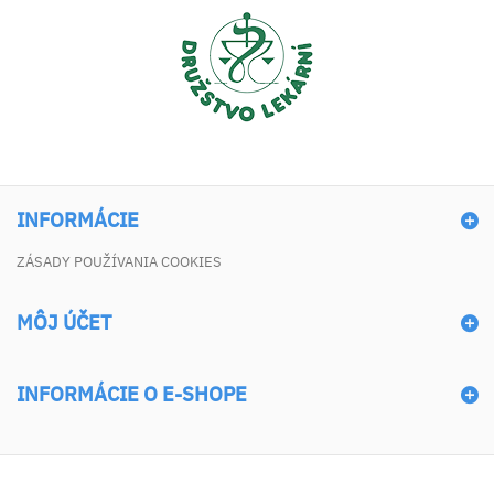
INFORMÁCIE
ZÁSADY POUŽÍVANIA COOKIES
MÔJ ÚČET
INFORMÁCIE O E-SHOPE