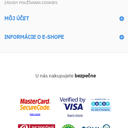
ZÁSADY POUŽÍVANIA COOKIES
MÔJ ÚČET
INFORMÁCIE O E-SHOPE
U nás nakupujete
bezpečne