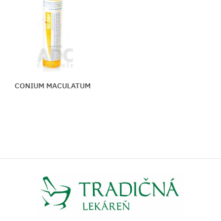
CONIUM MACULATUM