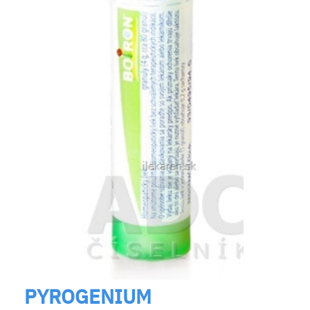
PYROGENIUM