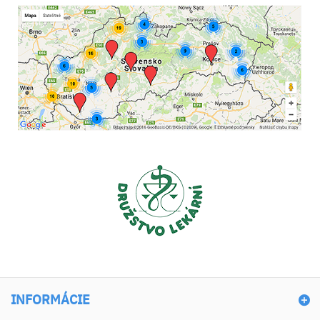
INFORMÁCIE