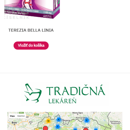
TEREZIA BELLA LINIA
Vložiť do košíka