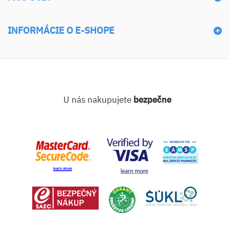
INFORMÁCIE O E-SHOPE
U nás nakupujete
bezpečne