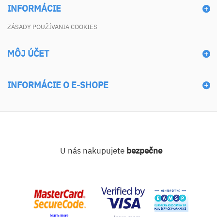
INFORMÁCIE
ZÁSADY POUŽÍVANIA COOKIES
MÔJ ÚČET
INFORMÁCIE O E-SHOPE
U nás nakupujete
bezpečne